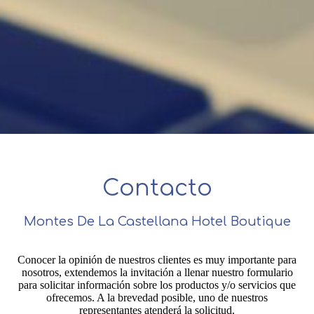
Contacto
Montes De La Castellana Hotel Boutique
Conocer la opinión de nuestros clientes es muy importante para
nosotros, extendemos la invitación a llenar nuestro formulario
para solicitar información sobre los productos y/o servicios que
ofrecemos. A la brevedad posible, uno de nuestros
representantes atenderá la solicitud.