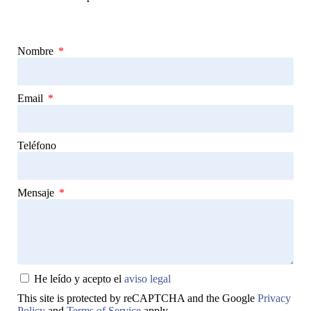
Nombre
Email
Teléfono
Mensaje
He leído y acepto el
aviso legal
This site is protected by reCAPTCHA and the Google
Privacy
Policy
and
Terms of Service
apply.